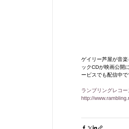
ゲイリー芦屋が音楽
ックCDが映画公開
ービスでも配信中で
ランブリングレコー
http://www.rambling.