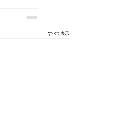
すべて表示