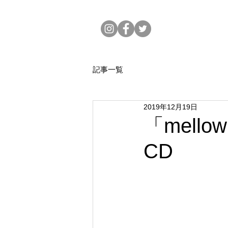
記事一覧
2019年12月19日
「mel
CD