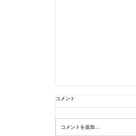
コメント
コメントを追加…