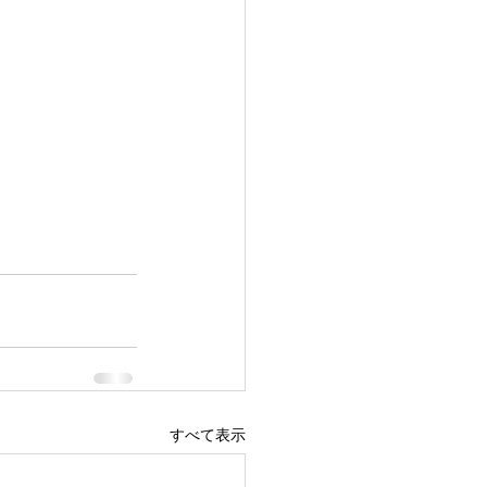
すべて表示