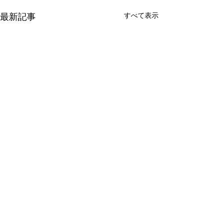
すべて表示
最新記事
コメント