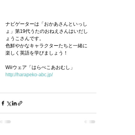
ナビゲーターは「おかあさんといっし
ょ」第19代うたのおねえさんはいだし
ょうこさんです。
色鮮やかなキャラクターたちと一緒に
楽しく英語を学びましょう！
Wiiウェア「はらぺこあおむし」 
http://harapeko-abc.jp/