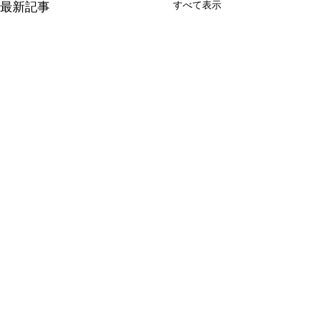
すべて表示
最新記事
コメント