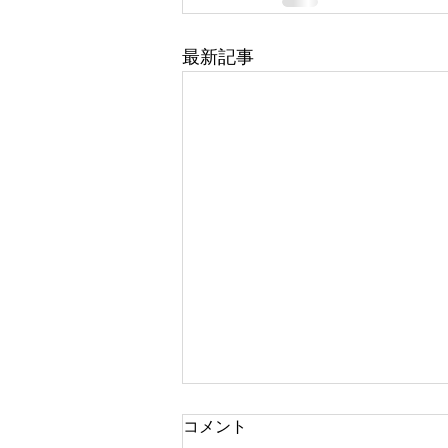
最新記事
コメント