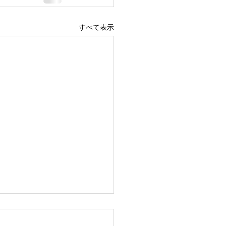
すべて表示