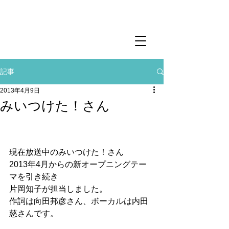
記事
2013年4月9日
みいつけた！さん
現在放送中のみいつけた！さん
2013年4月からの新オープニングテー
マを引き続き
片岡知子が担当しました。
作詞は向田邦彦さん、ボーカルは内田
慈さんです。