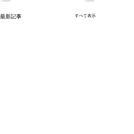
すべて表示
最新記事