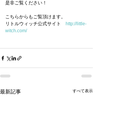
是非ご覧ください！
こちらからもご覧頂けます。
リトルウィッチ公式サイト　
http://little-
witch.com/
すべて表示
最新記事