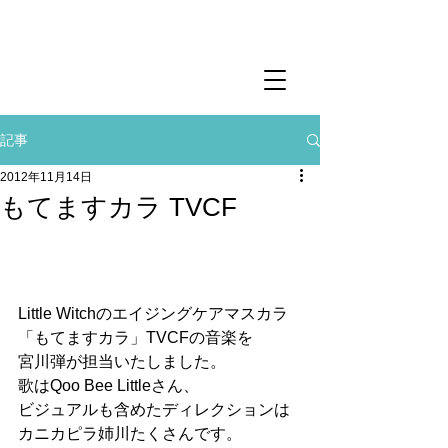
記事
2012年11月14日
もてますカラ TVCF
Little Witchのエイジングケアマスカラ
「もてますカラ」TVCFの音楽を
宮川弾が担当いたしました。
歌はQoo Bee Littleさん、
ビジュアルも含めたディレクションは
カニカピラ姉川たくさんです。