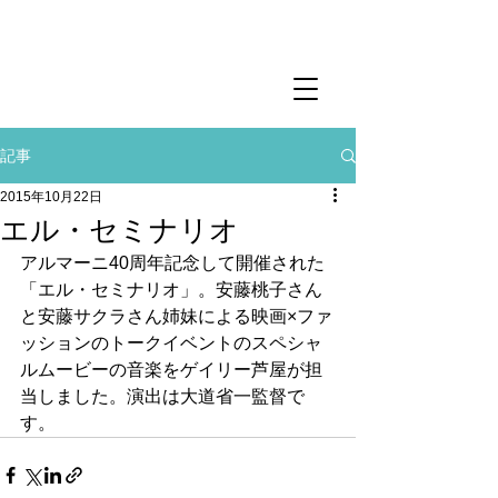
記事
2015年10月22日
エル・セミナリオ
アルマーニ40周年記念して開催された
「エル・セミナリオ」。安藤桃子さん
と安藤サクラさん姉妹による映画×ファ
ッションのトークイベントのスペシャ
ルムービーの音楽をゲイリー芦屋が担
当しました。演出は大道省一監督で
す。