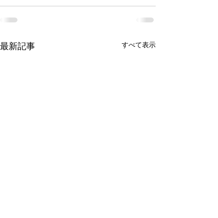
すべて表示
最新記事