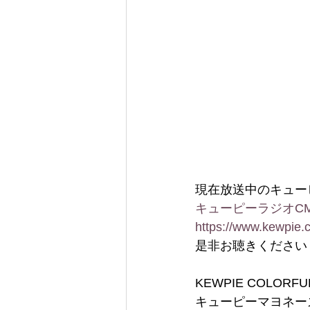
現在放送中のキュー
キューピーラジオC
https://www.kewpie.
是非お聴きください
KEWPIE COLORF
キューピーマヨネー