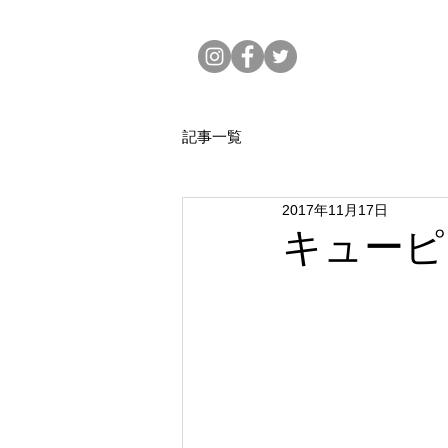
記事一覧
2017年11月17日
キューピ