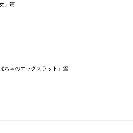
女」篇
ぼちゃのエッグスラット」篇