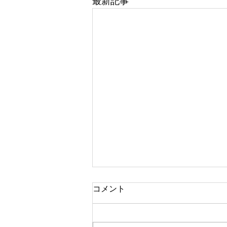
最新記事
コメント