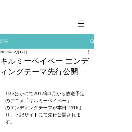
記事
2012年12月17日
キルミーベイベー エンデ
ィングテーマ先行公開
TBSほかにて2012年1月から放送予定
のアニメ「キルミーベイベー」
のエンディングテーマが本日12/16よ
り、下記サイトにて先行公開されま
す。