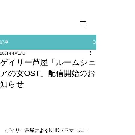
記事
2011年4月17日
ゲイリー芦屋「ルームシェ
アの女OST」配信開始のお
知らせ
ゲイリー芦屋によるNHKドラマ「ルー