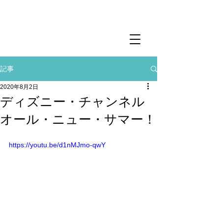
記事
2020年8月2日
ディズニー・チャンネル
オール・ニュー・サマー！
https://youtu.be/d1nMJmo-qwY