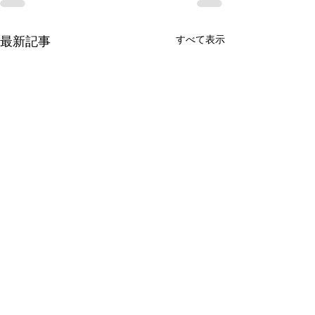
すべて表示
最新記事