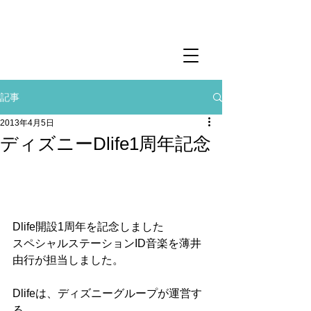
記事
2013年4月5日
ディズニーDlife1周年記念
Dlife開設1周年を記念しました
スペシャルステーションID音楽を薄井
由行が担当しました。
Dlifeは、ディズニーグループが運営す
る、