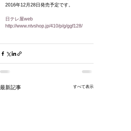
2016年12月28日発売予定です。
日テレ屋web　
http://www.ntvshop.jp/410/p/g/ggf128/
すべて表示
最新記事