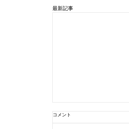
最新記事
コメント