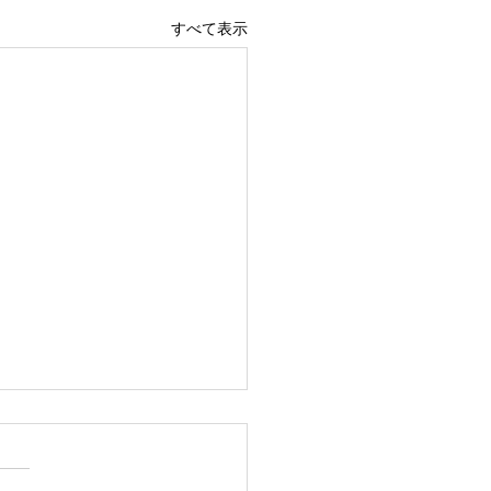
すべて表示