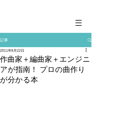
記事
2011年6月22日
作曲家＋編曲家＋エンジニ
アが指南！ プロの曲作り
が分かる本