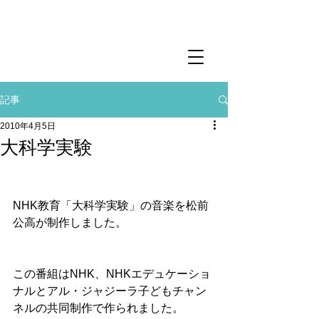
記事
2010年4月5日
大科学実験
NHK教育「大科学実験」の音楽を松前
公高が制作しました。
この番組はNHK、NHKエデュケーショ
ナルとアル・ジャジーラ子どもチャン
ネルの共同制作で作られました。