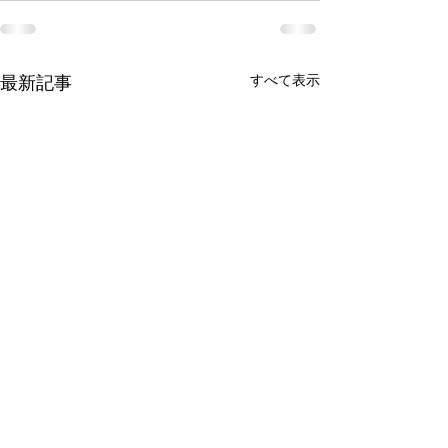
すべて表示
最新記事