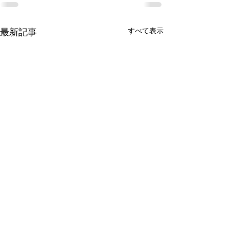
すべて表示
最新記事