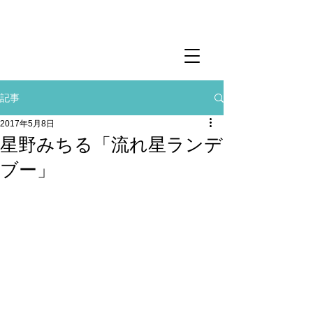
記事
2017年5月8日
星野みちる「流れ星ランデ
ブー」