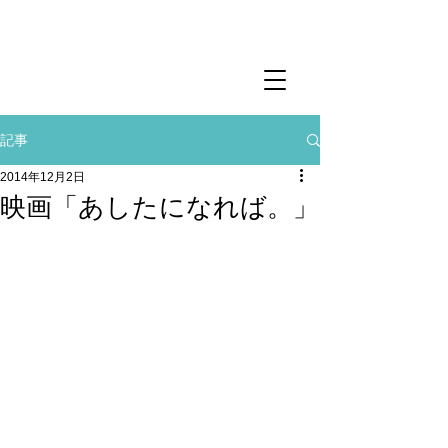
記事
2014年12月2日
映画「あしたになれば。」