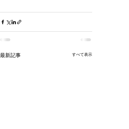
すべて表示
最新記事