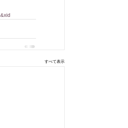
1&xid
すべて表示