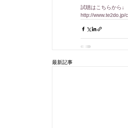
試聴はこちらから↓
http://www.te2do.jp
最新記事