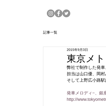
記事一覧
2015年9月3日
東京メト
弊社で制作した発車
担当は山口優、岡村
そして上野広小路駅
発車メロディ−、銀
http://www.tokyometr