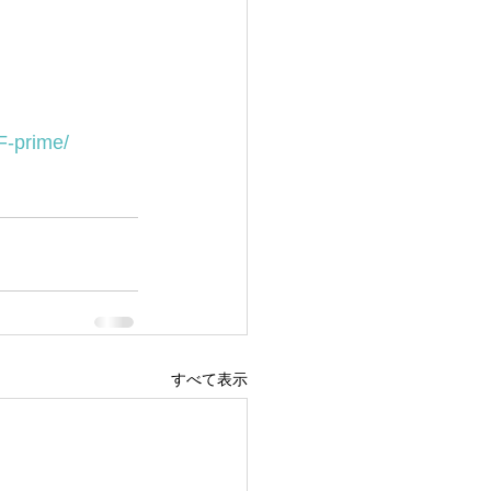
TF-prime/
すべて表示