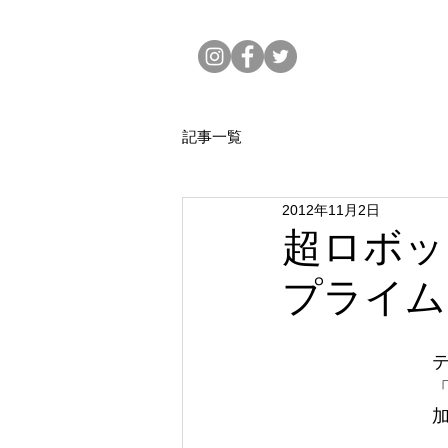
記事一覧
2012年11月2日
超ロボッ
プライム