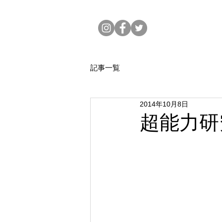
記事一覧
2014年10月8日
超能力研