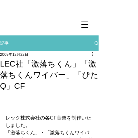
記事
2009年12月22日
LEC社「激落ちくん」「激
落ちくんワイパー」「ぴた
Q」CF
レック株式会社の各CF音楽を制作いた
しました。
「激落ちくん」・「激落ちくんワイパ