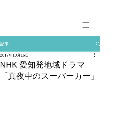
記事
2017年10月16日
NHK 愛知発地域ドラマ
「真夜中のスーパーカー」