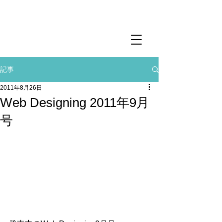
記事
2011年8月26日
Web Designing 2011年9月
号