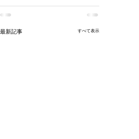
すべて表示
最新記事