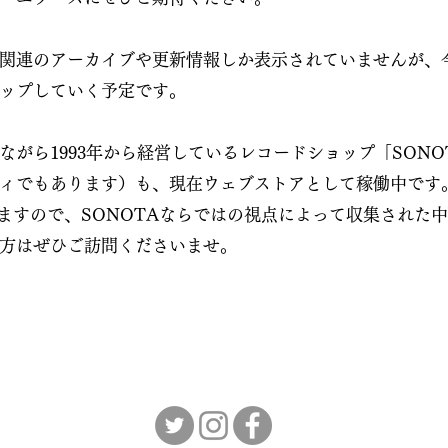
関連のアーカイブや更新情報しか表示されていませんが、
ップしていく予定です
​。
えながら1993年から経営しているレコードショップ「SONO
ィでもあります）も、現在ウェブストアとして稼働中です
ますので、SONOTAならではの視点によって収集された
方はぜひご訪問くださいませ。