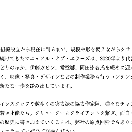
身組織設立から現在に到るまで、規模や形を変えながらクラ
続けてきたマニュアル・オブ・エラーズは、2020年より
どりのほか、伊藤ガビン、常盤響、岡田崇各氏を緩めに迎
く、映像・写真・デザインなどの制作業務も行うコンテン
新たな一歩を踏み出しています。
インスタッフや数多くの実力派の協力作家陣、様々なチャ
若き才能たち。クリエーターとクライアントを繋ぎ、面白
の歴史に書き加えていくことは、弊社の原点回帰でもあり
・エラーズにぜひご期待ください。