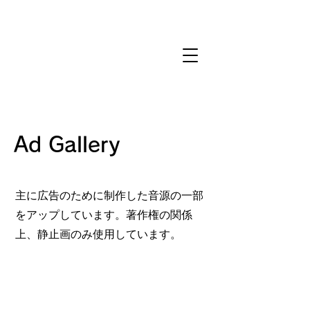
Ad Gallery
主に広告のために制作した音源の一部
をアップしています。著作権の関係
上、静止画のみ使用しています。