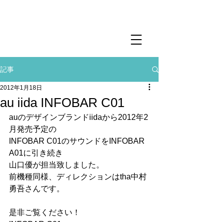
記事
2012年1月18日
au iida INFOBAR C01
auのデザインブランドiidaから2012年2
月発売予定の
INFOBAR C01のサウンドをINFOBAR 
A01に引き続き
山口優が担当致しました。
前機種同様、ディレクションはtha中村
勇吾さんです。
是非ご覧ください！