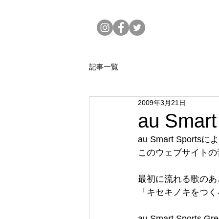
記事一覧
2009年3月21日
au Smart
au Smart Sportsによ
このウェブサイトの
最初に流れる歌のあ
「キセキノキをつく
au Smart Sports Gr