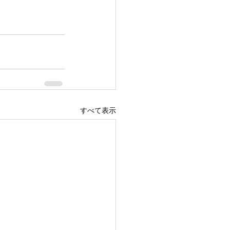
すべて表示