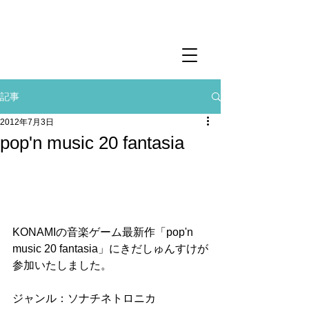
記事
2012年7月3日
pop'n music 20 fantasia
KONAMIの音楽ゲーム最新作「pop'n 
music 20 fantasia」にきだしゅんすけが
参加いたしました。
ジャンル：ソナチネトロニカ