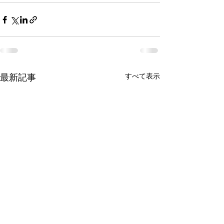
すべて表示
最新記事